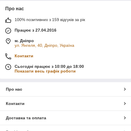
Про нас
100% позитивних з 159 відгуків за рік
Працює з 27.04.2016
м. Дніпро
ул. Янгеля, 40, Дніпро, Україна
Контакти
Сьогодні працює з 10:00 до 18:00
Показати весь графік роботи
Про нас
Контакти
Доставка та оплата