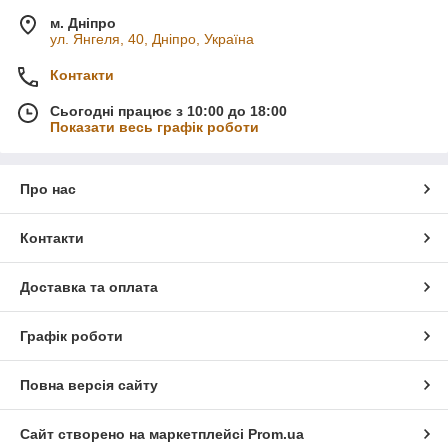
м. Дніпро
ул. Янгеля, 40, Дніпро, Україна
Контакти
Сьогодні працює з 10:00 до 18:00
Показати весь графік роботи
Про нас
Контакти
Доставка та оплата
Графік роботи
Повна версія сайту
Сайт створено на маркетплейсі
Prom.ua