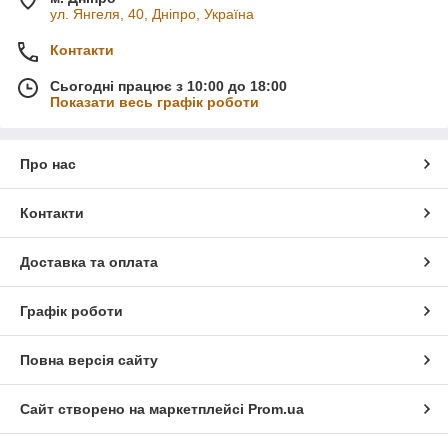
ул. Янгеля, 40, Дніпро, Україна
Контакти
Сьогодні працює з 10:00 до 18:00
Показати весь графік роботи
Про нас
Контакти
Доставка та оплата
Графік роботи
Повна версія сайту
Сайт створено на маркетплейсі
Prom.ua