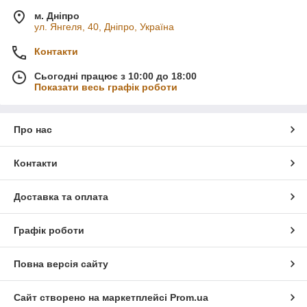
м. Дніпро
ул. Янгеля, 40, Дніпро, Україна
Контакти
Сьогодні працює з 10:00 до 18:00
Показати весь графік роботи
Про нас
Контакти
Доставка та оплата
Графік роботи
Повна версія сайту
Сайт створено на маркетплейсі
Prom.ua