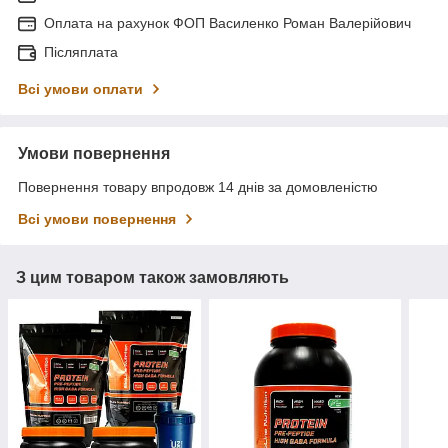
Оплата на рахунок ФОП Василенко Роман Валерійович
Післяплата
Всі умови оплати
Умови повернення
Повернення товару впродовж 14 днів за домовленістю
Всі умови повернення
З цим товаром також замовляють