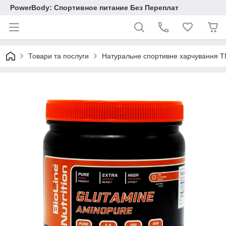
PowerBody: Спортивное питание Без Переплат
Товари та послуги
Натуральне спортивне харчування TM 