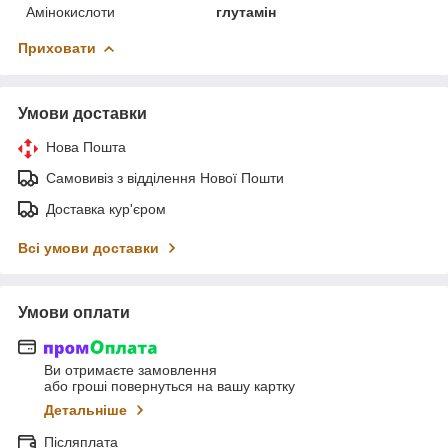
Амінокислоти
глутамін
Приховати
Умови доставки
Нова Пошта
Самовивіз з відділення Нової Пошти
Доставка кур'єром
Всі умови доставки
Умови оплати
Ви отримаєте замовлення
або гроші повернуться на вашу картку
Детальніше
Післяплата