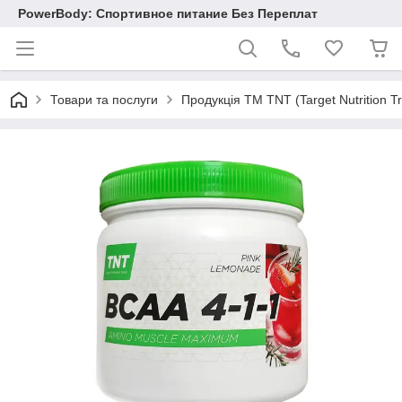
PowerBody: Спортивное питание Без Переплат
Товари та послуги
Продукція TM TNT (Target Nutrition 