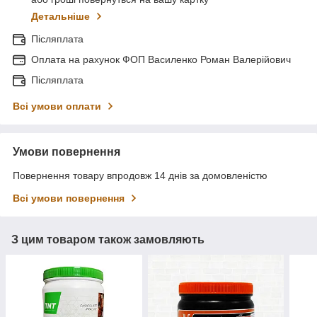
Детальніше
Післяплата
Оплата на рахунок ФОП Василенко Роман Валерійович
Післяплата
Всі умови оплати
Умови повернення
Повернення товару впродовж 14 днів за домовленістю
Всі умови повернення
З цим товаром також замовляють