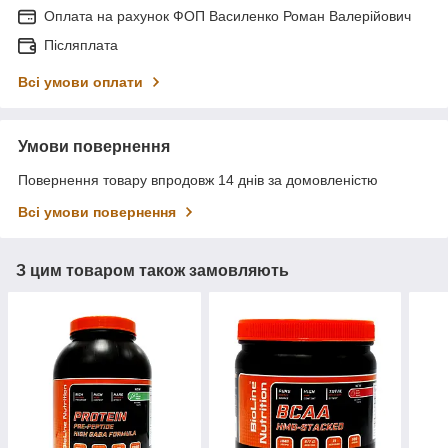
Оплата на рахунок ФОП Василенко Роман Валерійович
Післяплата
Всі умови оплати
Умови повернення
Повернення товару впродовж 14 днів за домовленістю
Всі умови повернення
З цим товаром також замовляють