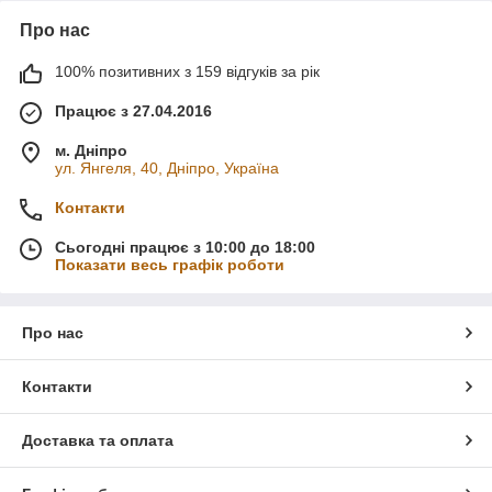
Про нас
100% позитивних з 159 відгуків за рік
Працює з 27.04.2016
м. Дніпро
ул. Янгеля, 40, Дніпро, Україна
Контакти
Сьогодні працює з 10:00 до 18:00
Показати весь графік роботи
Про нас
Контакти
Доставка та оплата