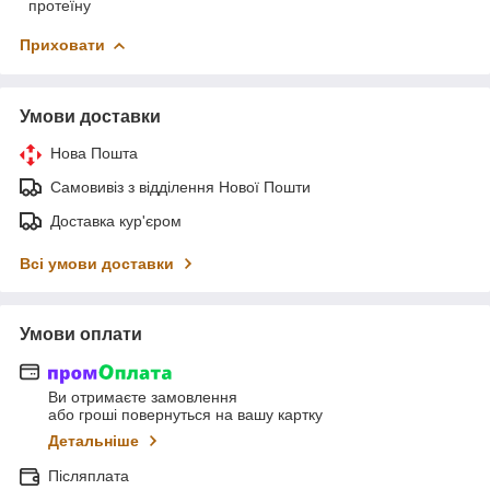
протеїну
Приховати
Умови доставки
Нова Пошта
Самовивіз з відділення Нової Пошти
Доставка кур'єром
Всі умови доставки
Умови оплати
Ви отримаєте замовлення
або гроші повернуться на вашу картку
Детальніше
Післяплата