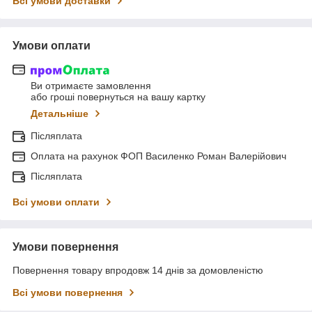
Всі умови доставки
Умови оплати
Ви отримаєте замовлення
або гроші повернуться на вашу картку
Детальніше
Післяплата
Оплата на рахунок ФОП Василенко Роман Валерійович
Післяплата
Всі умови оплати
Умови повернення
Повернення товару впродовж 14 днів за домовленістю
Всі умови повернення