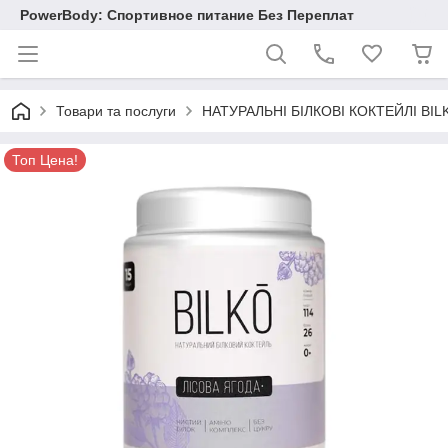
PowerBody: Спортивное питание Без Переплат
Товари та послуги
НАТУРАЛЬНІ БІЛКОВІ КОКТЕЙЛІ BIL
Топ Цена!