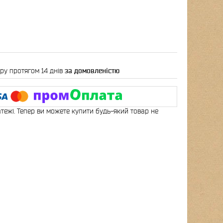
ру протягом 14 днів
за домовленістю
атежі. Тепер ви можете купити будь-який товар не